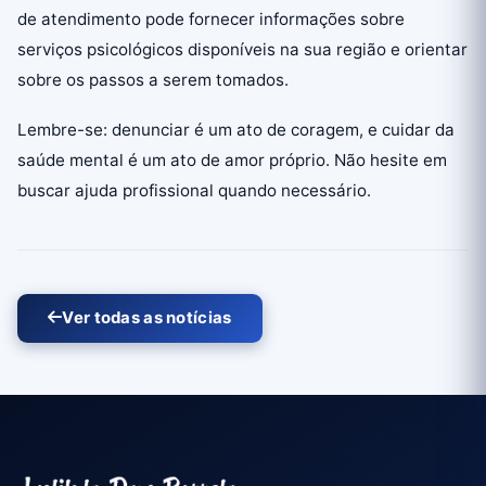
de atendimento pode fornecer informações sobre
serviços psicológicos disponíveis na sua região e orientar
sobre os passos a serem tomados.
Lembre-se: denunciar é um ato de coragem, e cuidar da
saúde mental é um ato de amor próprio. Não hesite em
buscar ajuda profissional quando necessário.
Ver todas as notícias