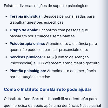
Existem diversas opções de suporte psicológico:
Terapia individual:
Sessões personalizadas para
trabalhar questões específicas
Grupo de apoio:
Encontros com pessoas que
passaram por situações semelhantes
Psicoterapia online:
Atendimento à distância para
quem não pode comparecer presencialmente
Serviços públicos:
CAPS (Centro de Atenção
Psicossocial) e UBS oferecem atendimento gratuito
Plantão psicológico:
Atendimento de emergência
para situações de crise
Como o Instituto Dom Barreto pode ajudar
O Instituto Dom Barreto disponibiliza orientação para
quem precisa de apoio após uma denúncia. Nosso canal