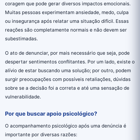
coragem que pode gerar diversos impactos emocionais.
Muitas pessoas experimentam ansiedade, medo, culpa
ou insegurança após relatar uma situação difícil. Essas
reações são completamente normais e não devem ser
subestimadas.
O ato de denunciar, por mais necessário que seja, pode
despertar sentimentos conflitantes. Por um lado, existe o
alívio de estar buscando uma solução; por outro, podem
surgir preocupações com possíveis retaliações, dúvidas
sobre se a decisão foi a correta e até uma sensação de
vulnerabilidade.
Por que buscar apoio psicológico?
O acompanhamento psicológico após uma denúncia é
importante por diversas razões: