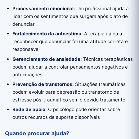
Processamento emocional:
Um profissional ajuda a
lidar com os sentimentos que surgem após o ato de
denunciar
Fortalecimento da autoestima:
A terapia ajuda a
reconhecer que denunciar foi uma atitude correta e
responsável
Gerenciamento de ansiedade:
Técnicas terapêuticas
podem ajudar a controlar pensamentos negativos e
antecipações
Prevenção de transtornos:
Situações traumáticas
podem evoluir para depressão ou transtorno de
estresse pós-traumático sem o devido tratamento
Rede de apoio:
O psicólogo pode orientar sobre
outros recursos de suporte disponíveis
Quando procurar ajuda?