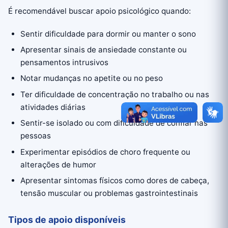
É recomendável buscar apoio psicológico quando:
Sentir dificuldade para dormir ou manter o sono
Apresentar sinais de ansiedade constante ou
pensamentos intrusivos
Notar mudanças no apetite ou no peso
Ter dificuldade de concentração no trabalho ou nas
atividades diárias
Sentir-se isolado ou com dificuldade de confiar nas
pessoas
Experimentar episódios de choro frequente ou
alterações de humor
Apresentar sintomas físicos como dores de cabeça,
tensão muscular ou problemas gastrointestinais
Tipos de apoio disponíveis